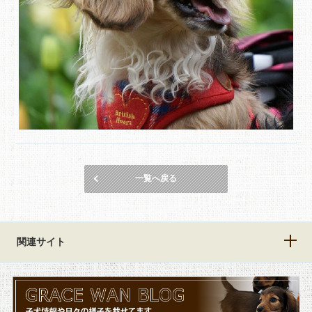
一覧へ戻る
関連サイト