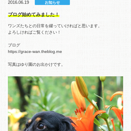
2016.06.19
お知らせ
ブログ始めてみました！
ワンズたちとの日常を綴っていければと思います。
よろしければご覧ください！
ブログ
https://grace-wan.theblog.me
写真はゆり園のお出かけです。