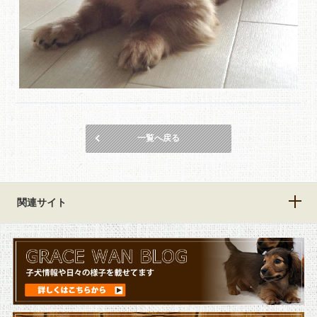
一覧へ戻る
関連サイト