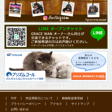
TOP
特定商取引について
動物取扱業登録
プライバシーポリシー
アクセス
サイトマップ
お問い合わせ