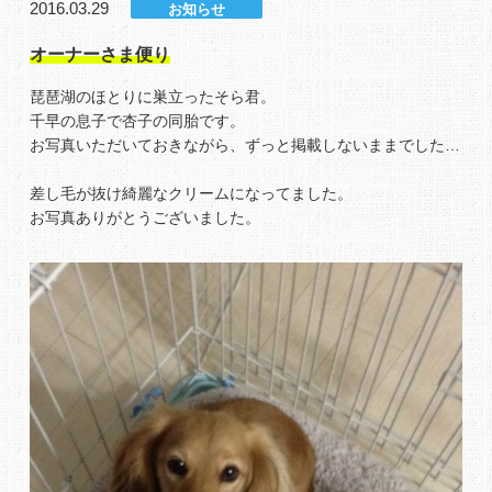
2016.03.29
お知らせ
オーナーさま便り
琵琶湖のほとりに巣立ったそら君。
千早の息子で杏子の同胎です。
お写真いただいておきながら、ずっと掲載しないままでした…
差し毛が抜け綺麗なクリームになってました。
お写真ありがとうございました。